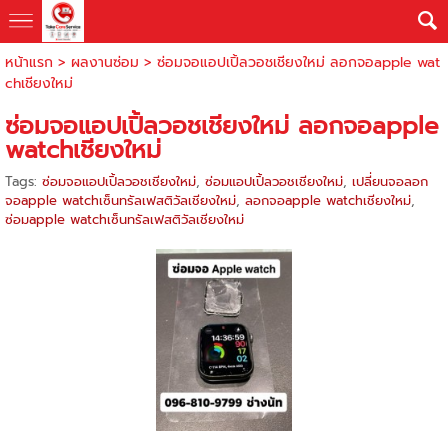
หน้าแรก
>
ผลงานซ่อม
>
ซ่อมจอแอปเปิ้ลวอชเชียงใหม่ ลอกจอapple wat
chเชียงใหม่
ซ่อมจอแอปเปิ้ลวอชเชียงใหม่ ลอกจอapple
watchเชียงใหม่
Tags:
ซ่อมจอแอปเปิ้ลวอชเชียงใหม่
,
ซ่อมแอปเปิ้ลวอชเชียงใหม่
,
เปลี่ยนจอลอก
จอapple watchเซ็นทรัลเฟสติวัลเชียงใหม่
,
ลอกจอapple watchเชียงใหม่
,
ซ่อมapple watchเซ็นทรัลเฟสติวัลเชียงใหม่