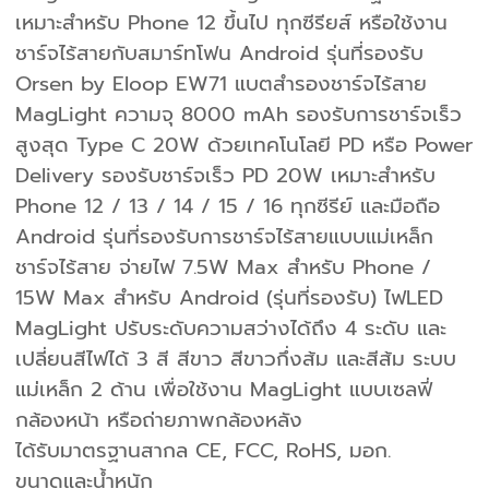
เหมาะสำหรับ Phone 12 ขึ้นไป ทุกซีรียส์ หรือใช้งาน
ชาร์จไร้สายกับสมาร์ทโฟน Android รุ่นที่รองรับ
Orsen by Eloop EW71 แบตสำรองชาร์จไร้สาย
MagLight ความจุ 8000 mAh รองรับการชาร์จเร็ว
สูงสุด Type C 20W ด้วยเทคโนโลยี PD หรือ Power
Delivery รองรับชาร์จเร็ว PD 20W เหมาะสำหรับ
Phone 12 / 13 / 14 / 15 / 16 ทุกซีรีย์ และมือถือ
Android รุ่นที่รองรับการชาร์จไร้สายแบบแม่เหล็ก
ชาร์จไร้สาย จ่ายไฟ 7.5W Max สำหรับ Phone /
15W Max สำหรับ Android (รุ่นที่รองรับ) ไฟLED
MagLight ปรับระดับความสว่างได้ถึง 4 ระดับ และ
เปลี่ยนสีไฟได้ 3 สี สีขาว สีขาวกึ่งส้ม และสีส้ม ระบบ
แม่เหล็ก 2 ด้าน เพื่อใช้งาน MagLight แบบเซลฟี่
กล้องหน้า หรือถ่ายภาพกล้องหลัง
ได้รับมาตรฐานสากล CE, FCC, RoHS, มอก.
ขนาดและน้ำหนัก