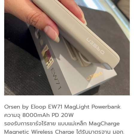
Orsen by Eloop EW71 MagLight Powerbank
ความจุ 8000mAh PD 20W
รองรับการชาร์จไร้สาย แบบแม่เหล็ก MagCharge
Magnetic Wireless Charge ได้รับมาตรฐาน มอก.