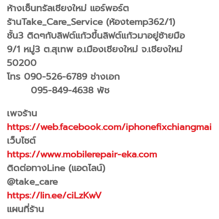
ห้างเซ็นทรัลเชียงใหม่ แอร์พอร์ต
ร้านTake_Care_Service (ห้องtemp362/1)
ชั้น3 ติดๆกับลิฟต์แก้วขึ้นลิฟต์แก้วมาอยู่ซ้ายมือ
9/1 หมู่3 ต.สุเทพ อ.เมืองเชียงใหม่ จ.เชียงใหม่
50200
โทร 090-526-6789 ช่างเอก
095-849-4638 พัช
เพจร้าน
https://web.facebook.com/iphonefixchiangmai
เว็บไซต์
https://www.mobilerepair-eka.com
ติดต่อทางLine (แอดไลน์)
@take_care
https://lin.ee/ciLzKwV
แผนที่ร้าน