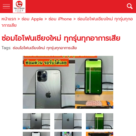
หน้าแรก
>
ซ่อม Apple
>
ซ่อม iPhone
>
ซ่อมไอโฟนเชียงใหม่ ทุกรุ่นทุกอ
าการเสีย
ซ่อมไอโฟนเชียงใหม่ ทุกรุ่นทุกอาการเสีย
Tags:
ซ่อมไอโฟนเชียงใหม่ ทุกรุ่นทุกอาการเสีย