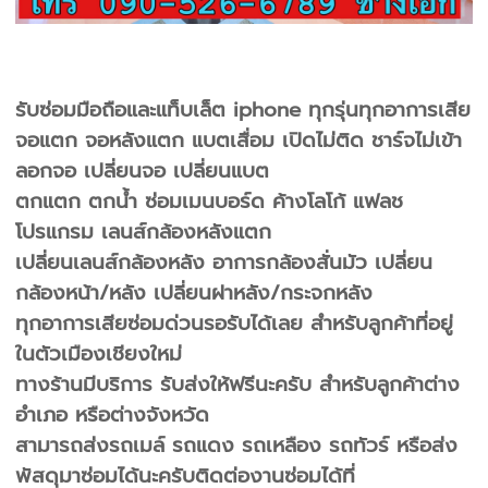
รับซ่อมมือถือและแท็บเล็ต iphone ทุกรุ่นทุกอาการเสีย
จอแตก จอหลังแตก แบตเสื่อม เปิดไม่ติด ชาร์จไม่เข้า
ลอกจอ เปลี่ยนจอ เปลี่ยนแบต
ตกแตก ตกน้ำ ซ่อมเมนบอร์ด ค้างโลโก้ แฟลช
โปรแกรม เลนส์กล้องหลังแตก
เปลี่ยนเลนส์กล้องหลัง อาการกล้องสั่นมัว เปลี่ยน
กล้องหน้า/หลัง เปลี่ยนฝาหลัง/กระจกหลัง
ทุกอาการเสียซ่อมด่วนรอรับได้เลย สำหรับลูกค้าที่อยู่
ในตัวเมืองเชียงใหม่
ทางร้านมีบริการ รับส่งให้ฟรีนะครับ สำหรับลูกค้าต่าง
อำเภอ หรือต่างจังหวัด
สามารถส่งรถเมล์ รถแดง รถเหลือง รถทัวร์ หรือส่ง
พัสดุมาซ่อมได้นะครับติดต่องานซ่อมได้ที่