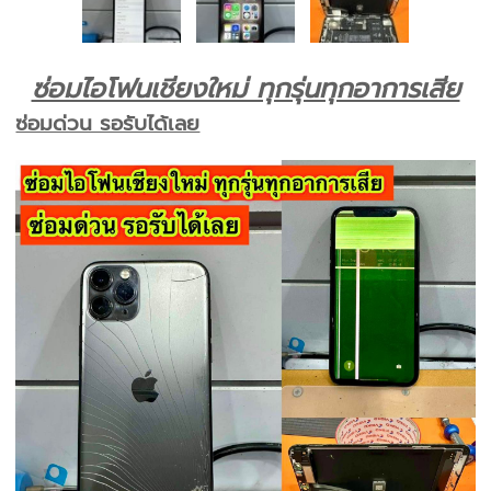
ซ่อมไอโฟนเชียงใหม่ ทุกรุ่นทุกอาการเสีย
ซ่อมด่วน รอรับได้เลย