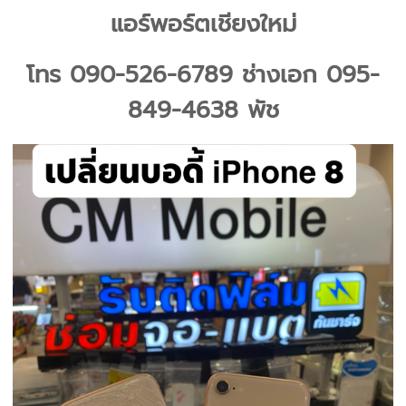
แอร์พอร์ตเชียงใหม่
โทร 090-526-6789 ช่างเอก 095-
849-4638 พัช