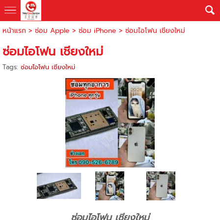
หน้าแรก
>
ซ่อม Apple
>
ซ่อม iPhone
>
ซ่อมไอโฟน เชียงใหม่
ซ่อมไอโฟน เชียงใหม่
Tags:
ซ่อมไอโฟน เชียงใหม่
ซ่อมไอโฟน เชียงใหม่