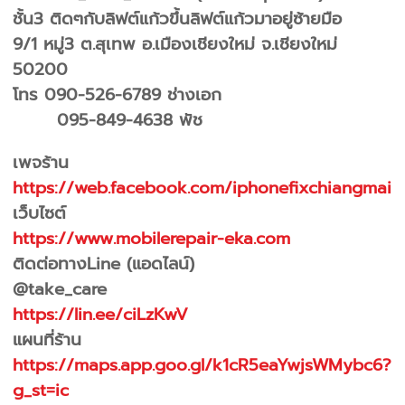
ชั้น3 ติดๆกับลิฟต์แก้วขึ้นลิฟต์แก้วมาอยู่ซ้ายมือ
9/1 หมู่3 ต.สุเทพ อ.เมืองเชียงใหม่ จ.เชียงใหม่
50200
โทร 090-526-6789 ช่างเอก
095-849-4638 พัช
เพจร้าน
https://web.facebook.com/iphonefixchiangmai
เว็บไซต์
https://www.mobilerepair-eka.com
ติดต่อทางLine (แอดไลน์)
@take_care
https://lin.ee/ciLzKwV
แผนที่ร้าน
https://maps.app.goo.gl/k1cR5eaYwjsWMybc6?
g_st=ic