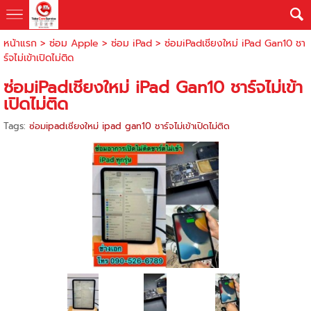
หน้าแรก
>
ซ่อม Apple
>
ซ่อม iPad
>
ซ่อมiPadเชียงใหม่ iPad Gan10 ชา
ร์จไม่เข้าเปิดไม่ติด
ซ่อมiPadเชียงใหม่ iPad Gan10 ชาร์จไม่เข้า
เปิดไม่ติด
Tags:
ซ่อมipadเชียงใหม่ ipad gan10 ชาร์จไม่เข้าเปิดไม่ติด