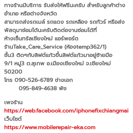
ทางร้านมีบริการ รับส่งให้ฟรีนะครับ สำหรับลูกค้าต่าง
อำเภอ หรือต่างจังหวัด
สามารถส่งรถเมล์ รถแดง รถเหลือง รถทัวร์ หรือส่ง
พัสดุมาซ่อมได้นะครับติดต่องานซ่อมได้ที่
ห้างเซ็นทรัลเชียงใหม่ แอร์พอร์ต
ร้านTake_Care_Service (ห้องtemp362/1)
ชั้น3 ติดๆกับลิฟต์แก้วขึ้นลิฟต์แก้วมาอยู่ซ้ายมือ
9/1 หมู่3 ต.สุเทพ อ.เมืองเชียงใหม่ จ.เชียงใหม่
50200
โทร 090-526-6789 ช่างเอก
095-849-4638 พัช
เพจร้าน
https://web.facebook.com/iphonefixchiangmai
เว็บไซต์
https://www.mobilerepair-eka.com