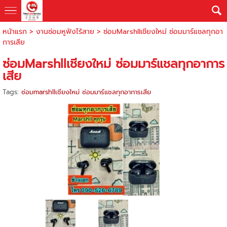
หน้าแรก
>
งานซ่อมหูฟังไร้สาย
>
ซ่อมMarshllเชียงใหม่ ซ่อมมาร์แชลทุกอา
การเสีย
ซ่อมMarshllเชียงใหม่ ซ่อมมาร์แชลทุกอาการ
เสีย
Tags:
ซ่อมmarshllเชียงใหม่ ซ่อมมาร์แชลทุกอาการเสีย