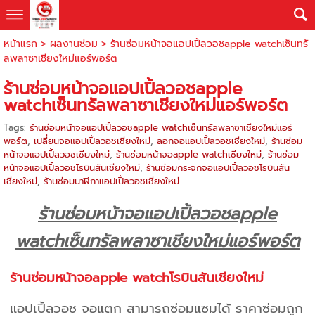
หน้าแรก
>
ผลงานซ่อม
>
ร้านซ่อมหน้าจอแอปเปิ้ลวอชapple watchเซ็นทรั
ลพลาซาเชียงใหม่แอร์พอร์ต
ร้านซ่อมหน้าจอแอปเปิ้ลวอชapple
watchเซ็นทรัลพลาซาเชียงใหม่แอร์พอร์ต
Tags:
ร้านซ่อมหน้าจอแอปเปิ้ลวอชapple watchเซ็นทรัลพลาซาเชียงใหม่แอร์
พอร์ต
,
เปลี่ยนจอแอปเปิ้ลวอชเชียงใหม่
,
ลอกจอแอปเปิ้ลวอชเชียงใหม่
,
ร้านซ่อม
หน้าจอแอปเปิ้ลวอชเชียงใหม่
,
ร้านซ่อมหน้าจอapple watchเชียงใหม่
,
ร้านซ่อม
หน้าจอแอปเปิ้ลวอชโรบินสันเชียงใหม่
,
ร้านซ่อมกระจกจอแอปเปิ้ลวอชโรบินสัน
เชียงใหม่
,
ร้านซ่อมนาฬิกาแอปเปิ้ลวอชเชียงใหม่
ร้านซ่อมหน้าจอแอปเปิ้ลวอชapple
watchเซ็นทรัลพลาซาเชียงใหม่แอร์พอร์ต
ร้านซ่อมหน้าจอapple watchโรบินสันเชียงใหม่
แอปเปิ้ลวอช จอแตก สามารถซ่อมแซมได้ ราคาซ่อมถูก