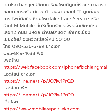
กว่าExchangeเปลี่ยนเครื่องใหม่ที่ศูนย์iCare มาสารถ
ซ่อมด่วนรอรับได้เลย ติดต่องานซ่อมได้ที่ ศูนย์ซ่อม
โทรศัพท์มือถือเชียงใหม่Take Care Service หรือ
ร้านCM Mobile ชั้น3เซ็นทรัลแอร์พอร์ตเชียงใหม่
เลขที่2 ถนน มหิดล ตำบลป่าแดด อำเภอเมือง
เชียงใหม่ จังหวัดเชียงใหม่ 50100
โทร 090-526-6789 ช่างเอก
095-849-4638 พัช
เพจร้าน
https://web.facebook.com/iphonefixchiangmai
แอดไลน์ ช่างเอก
https://line.me/ti/p/JO7Iw1PrQD
แอดไลน์ พัช
https://line.me/ti/p/JO7Iw1PrQD
เว็บไซต์
https://www.mobilerepair-eka.com