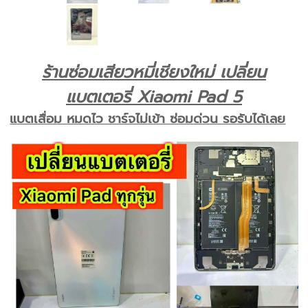
ร้านซ่อมเสียวหมี่เชียงใหม่ เปลี่ยน
แบตเตอรี่ Xiaomi Pad 5
แบตเสื่อม หมดไว ชาร์จไม่เข้า ซ่อมด่วน รอรับได้เลย