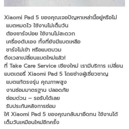
Xiaomi Pad 5 ของคุณเจอปัญหาเหล่านี้อยู่หรือไม่
แบตหมดไว ใช้งานไม่เต็มวัน
ต้องชาร์จบ่อย ใช้งานไม่สะดวก
เครื่องดับเอง ทั้งที่ยังมีแบตเหลือ
ชาร์จไม่เข้า หรือแบตบวม
ถึงเวลาเปลี่ยนแบตใหม่แล้ว!
ที่ Take Care Service เชียงใหม่ เรามีบริการ เปลี่ยน
แบตเตอรี่ Xiaomi Pad 5 โดยช่างผู้เชี่ยวชาญ
แบตแท้ตรงรุ่น คุณภาพสูง
งานซ่อมมาตรฐาน ปลอดภัย
ซ่อมด่วน – รอรับได้เลย
รับประกันหลังการซ่อม
ให้ Xiaomi Pad 5 ของคุณกลับมาอึดทน ใช้งานได้
เต็มวันเหมือนใหม่อีกครั้ง