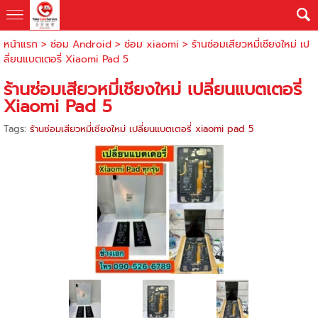
หน้าแรก
>
ซ่อม Android
>
ซ่อม xiaomi
>
ร้านซ่อมเสียวหมี่เชียงใหม่ เป
ลี่ยนแบตเตอรี่ Xiaomi Pad 5
ร้านซ่อมเสียวหมี่เชียงใหม่ เปลี่ยนแบตเตอรี่
Xiaomi Pad 5
Tags:
ร้านซ่อมเสียวหมี่เชียงใหม่ เปลี่ยนแบตเตอรี่ xiaomi pad 5