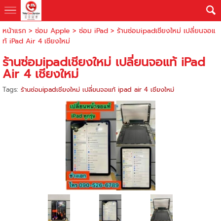
หน้าแรก
>
ซ่อม Apple
>
ซ่อม iPad
>
ร้านซ่อมipadเชียงใหม่ เปลี่ยนจอแ
ท้ iPad Air 4 เชียงใหม่
ร้านซ่อมipadเชียงใหม่ เปลี่ยนจอแท้ iPad
Air 4 เชียงใหม่
Tags:
ร้านซ่อมipadเชียงใหม่ เปลี่ยนจอแท้ ipad air 4 เชียงใหม่