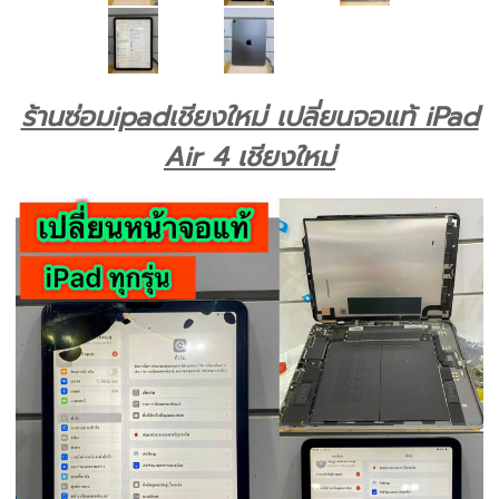
ร้านซ่อมipadเชียงใหม่ เปลี่ยนจอแท้ iPad
Air 4 เชียงใหม่