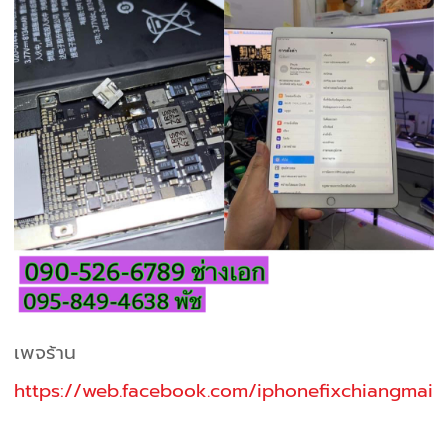
เพจร้าน
https://web.facebook.com/iphonefixchiangmai