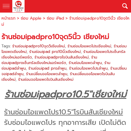
หน้าแรก
>
ซ่อม Apple
>
ซ่อม iPad
>
ร้านซ่อมipadpro10จุด5นิ้ว เชียงให
ม่
ร้านซ่อมipadpro10จุด5นิ้ว เชียงใหม่
Tags:
ร้านซ่อมipadpro10จุด5เชียงใหม่
,
ร้านซ่อมไอแพดโปรเชียงใหม่
,
ร้านซ่อม
ไอแพดเชียงใหม่
,
ร้านซ่อมipad pro10นิ้วเชียงใหม่
,
ร้านซ่อมไอแพดโปรเซ็นทรัล
เชียงใหม่แอร์พอร์ต
,
ร้านซ่อมipadproโรบินสันเชียงใหม่
,
ร้าน
ซ่อมipadproเซ็นทรัลเชียงใหม่แอร์พอร์ต
,
ร้านซ่อมไอแพดลำพูน
,
ร้าน
ซ่อมipadลำพูน
,
ร้านซ่อมipad proลำพูน
,
ร้านซ่อมไอแพดโปรลำพูน
,
ร้านเปลี่ยน
จอipadลำพูน
,
ร้านเปลี่ยนจอไอแพดลำพูน
,
ร้านเปลี่ยนจอไอแพดโรบินสัน
เชียงใหม่
,
ร้านซ่อมจอไอแพดโรบินสันเชียงใหม่
ร้านซ่อมipadpro10.5"เชียงใหม่
ร้านซ่อมไอแพดโปร10.5"โรบินสันเชียงใหม่
รับซ่อมไอแพดโปร ทุกอาการเสีย เปิดไม่ติด