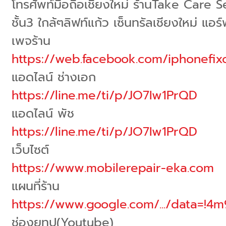
โทรศัพท์มือถือเชียงใหม่ ร้านTake Care 
ชั้น3 ใกล้ๆลิฟท์แก้ว เซ็นทรัลเชียงใหม่ แอร
เพจร้าน
https://web.facebook.com/iphonefix
แอดไลน์ ช่างเอก
https://line.me/ti/p/JO7Iw1PrQD
แอดไลน์ พัช
https://line.me/ti/p/JO7Iw1PrQD
เว็บไซต์
https://www.mobilerepair-eka.com
แผนที่ร้าน
https://www.google.com/.../data=!4
ช่องยูทูป(Youtube)