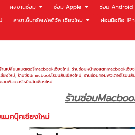
ผลงานซ่อม
ซ่อม Apple
ซ่อม Android
ม่
สาขาเซ็นทรัลเฟสติวัล เชียงใหม่
ผ่อนมือถือ i
ร้านเปลี่ยนแบตเตอรี่macbookเชียงใหม่
,
ร้านซ่อมหน้าจอแตกmacbookเชียง
เชียงใหม่
,
ร้านซ่อมmacbookโรบินสันเชียงใหม่
,
ร้านซ่อมคอมพิวเตอร์โรบินสัน
อมพิวเตอร์โรบินสันเชียงใหม่
ร้านซ่อมMacbook
มแมคบุ๊คเชียงใหม่