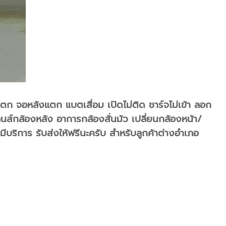
แตก จอหลังแตก แบตเสื่อม เปิดไม่ติด ชาร์จไม่เข้า ลอก
์กล้องหลัง อาการกล้องสั่นมัว เปลี่ยนกล้องหน้า/
มีบริการ รับส่งให้ฟรีนะครับ สำหรับลูกค้าต่างอำเภอ