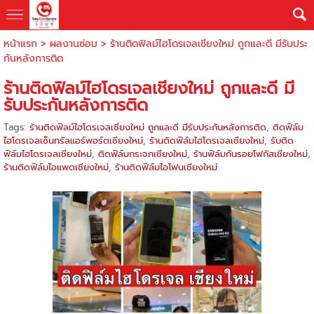
หน้าแรก
>
ผลงานซ่อม
>
ร้านติดฟิลม์ไฮโดรเจลเชียงใหม่ ถูกและดี มีรับประ
กันหลังการติด
ร้านติดฟิลม์ไฮโดรเจลเชียงใหม่ ถูกและดี มี
รับประกันหลังการติด
Tags:
ร้านติดฟิลม์ไฮโดรเจลเชียงใหม่ ถูกและดี มีรับประกันหลังการติด
,
ติดฟิล์ม
ไฮโดรเจลเซ็นทรัลแอร์พอร์ตเชียงใหม่
,
ร้านติดฟิล์มไฮโดรเจลเชียงใหม่
,
รับติด
ฟิล์มไฮโดรเจลเชียงใหม่
,
ติดฟิล์มกระจกเชียงใหม่
,
ร้านฟิล์มกันรอยโฟกัสเชียงใหม่
,
ร้านติดฟิล์มไอแพดเชียงใหม่
,
ร้านติดฟิล์มไอโฟนเชียงใหม่