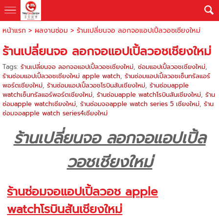
หน้าแรก
>
ผลงานซ่อม
>
ร้านเปลี่ยนจอ ลอกจอแอปเปิ้ลวอชเชียงใหม่
ร้านเปลี่ยนจอ ลอกจอแอปเปิ้ลวอชเชียงใหม่
Tags:
ร้านเปลี่ยนจอ ลอกจอแอปเปิ้ลวอชเชียงใหม่
,
ซ่อมแอปเปิ้ลวอชเชียงใหม่
,
ร้านซ่อมแอปเปิ้ลวอชเชียงใหม่ apple watch
,
ร้านซ่อมแอปเปิ้ลวอชเซ็นทรัลแอร์
พอร์ตเชียงใหม่
,
ร้านซ่อมแอปเปิ้ลวอชโรบินสันเชียงใหม่
,
ร้านซ่อมapple
watchเซ็นทรัลแอร์พอร์ตเชียงใหม่
,
ร้านซ่อมapple watchโรบินสันเชียงใหม่
,
ร้าน
ซ่อมapple watchเชียงใหม่
,
ร้านซ่อมจอapple watch series 5 เชียงใหม่
,
ร้าน
ซ่อมจอapple watch series4เชียงใหม่
ร้านเปลี่ยนจอ ลอกจอแอปเปิ้ล
วอชเชียงใหม่
ร้านซ่อมจอแอปเปิ้ลวอช apple
watchโรบินสันเชียงใหม่