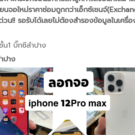
ี่ยนจอใหม่
ราคาซ่อมถูกกว่าเอ็กซ์เชนจ์
(Excha
ด่วน
!!
รอรับได้เลย
ไม่ต้องสำรองข้อมูลในเครื่อ
้น1 บิ๊กซีลำปาง
ลำปาง