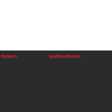
ติดต่อเรา
ศูนย์ซ่อมเชียงใหม่