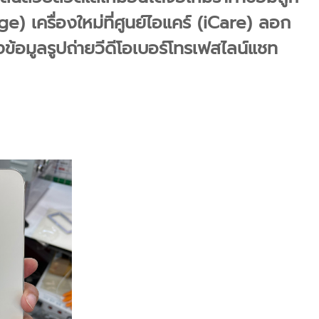
nge)
เครื่องใหม่ที่ศูนย์ไอแคร์
(iCare)
ลอก
ง
ข้อมูล
รูปถ่าย
วีดีโอ
เบอร์โทร
เฟส
ไลน์
แชท