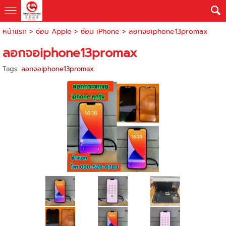
หน้าแรก
>
ซ่อม Apple
>
ซ่อม iPhone
>
ลอกจอiphone13promax
ลอกจอiphone13promax
Tags:
ลอกจอiphone13promax