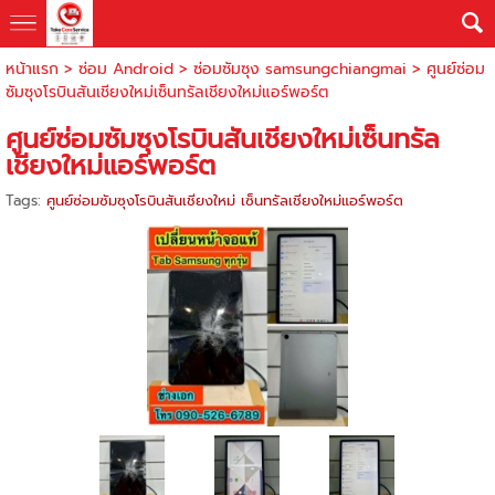
หน้าแรก
>
ซ่อม Android
>
ซ่อมซัมซุง samsungchiangmai
>
ศูนย์ซ่อม
ซัมซุงโรบินสันเชียงใหม่เซ็นทรัลเชียงใหม่แอร์พอร์ต
ศูนย์ซ่อมซัมซุงโรบินสันเชียงใหม่เซ็นทรัล
เชียงใหม่แอร์พอร์ต
Tags:
ศูนย์ซ่อมซัมซุงโรบินสันเชียงใหม่ เซ็นทรัลเชียงใหม่แอร์พอร์ต