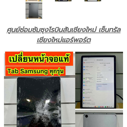
ศูนย์ซ่อมซัมซุงโรบินสันเชียงใหม่ เซ็นทรัล
เชียงใหม่แอร์พอร์ต