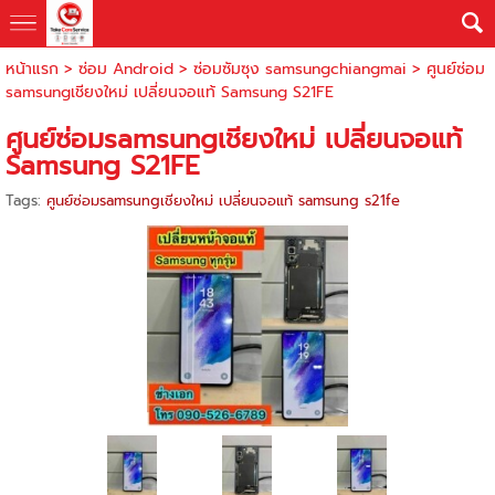
หน้าแรก
>
ซ่อม Android
>
ซ่อมซัมซุง samsungchiangmai
>
ศูนย์ซ่อม
samsungเชียงใหม่ เปลี่ยนจอแท้ Samsung S21FE
ศูนย์ซ่อมsamsungเชียงใหม่ เปลี่ยนจอแท้
Samsung S21FE
Tags:
ศูนย์ซ่อมsamsungเชียงใหม่ เปลี่ยนจอแท้ samsung s21fe