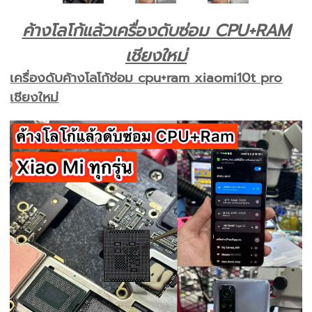
ค้างโลโก้แล้วเครื่องดับซ่อม CPU+RAM
เชียงใหม่
เครื่องดับค้างโลโก้ซ่อม cpu+ram xiaomi10t pro
เชียงใหม่