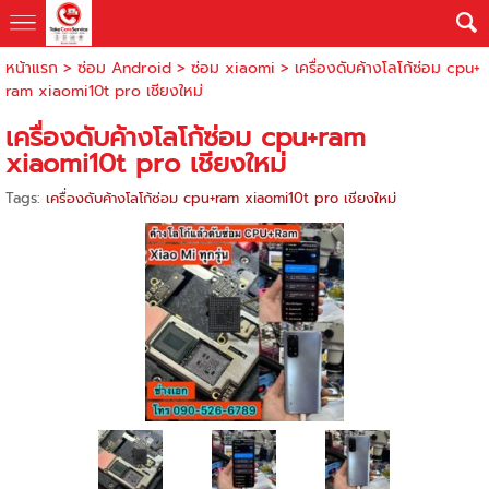
หน้าแรก
>
ซ่อม Android
>
ซ่อม xiaomi
>
เครื่องดับค้างโลโก้ซ่อม cpu+
ram xiaomi10t pro เชียงใหม่
เครื่องดับค้างโลโก้ซ่อม cpu+ram
xiaomi10t pro เชียงใหม่
Tags:
เครื่องดับค้างโลโก้ซ่อม cpu+ram xiaomi10t pro เชียงใหม่