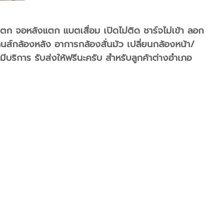
แตก จอหลังแตก แบตเสื่อม เปิดไม่ติด ชาร์จไม่เข้า ลอก
์กล้องหลัง อาการกล้องสั่นมัว เปลี่ยนกล้องหน้า/
มีบริการ รับส่งให้ฟรีนะครับ สำหรับลูกค้าต่างอำเภอ