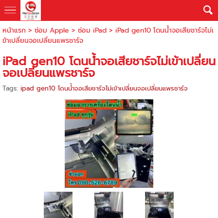
หน้าแรก
>
ซ่อม Apple
>
ซ่อม iPad
>
iPad gen10 โดนน้ำจอเสียชาร์จไม่เ
ข้าเปลี่ยนจอเปลี่ยนแพรชาร์จ
iPad gen10 โดนน้ำจอเสียชาร์จไม่เข้าเปลี่ยน
จอเปลี่ยนแพรชาร์จ
Tags:
ipad gen10 โดนน้ำจอเสียชาร์จไม่เข้าเปลี่ยนจอเปลี่ยนแพรชาร์จ