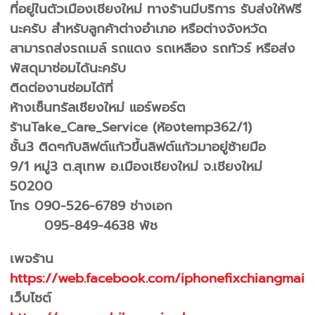
ที่อยู่ในตัวเมืองเชียงใหม่ ทางร้านมีบริการ รับส่งให้ฟรี
นะครับ สำหรับลูกค้าต่างอำเภอ หรือต่างจังหวัด
สามารถส่งรถเมล์ รถแดง รถเหลือง รถทัวร์ หรือส่ง
พัสดุมาซ่อมได้นะครับ
ติดต่องานซ่อมได้ที่
ห้างเซ็นทรัลเชียงใหม่ แอร์พอร์ต
ร้านTake_Care_Service (ห้องtemp362/1)
ชั้น3 ติดๆกับลิฟต์แก้วขึ้นลิฟต์แก้วมาอยู่ซ้ายมือ
9/1 หมู่3 ต.สุเทพ อ.เมืองเชียงใหม่ จ.เชียงใหม่
50200
โทร 090-526-6789 ช่างเอก
095-849-4638 พัช
เพจร้าน
https://web.facebook.com/iphonefixchiangmai
เว็บไซต์