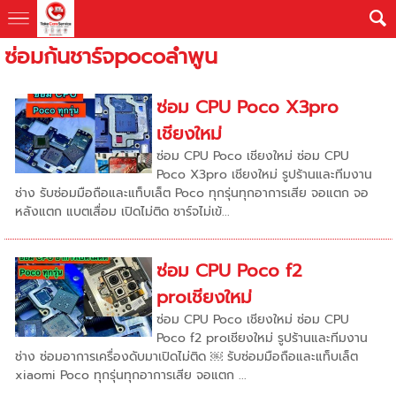
ซ่อมก้นชาร์จpocoลำพูน
ซ่อม CPU Poco X3pro
เชียงใหม่
ซ่อม CPU Poco เชียงใหม่ ซ่อม CPU
Poco X3pro เชียงใหม่ รูปร้านและทีมงาน
ช่าง รับซ่อมมือถือและแท็บเล็ต Poco ทุกรุ่นทุกอาการเสีย จอแตก จอ
หลังแตก แบตเสื่อม เปิดไม่ติด ชาร์จไม่เข้...
ซ่อม CPU Poco f2
proเชียงใหม่
ซ่อม CPU Poco เชียงใหม่ ซ่อม CPU
Poco f2 proเชียงใหม่ รูปร้านและทีมงาน
ช่าง ซ่อมอาการเครื่องดับมาเปิดไม่ติด ￼ รับซ่อมมือถือและแท็บเล็ต
xiaomi Poco ทุกรุ่นทุกอาการเสีย จอแตก ...