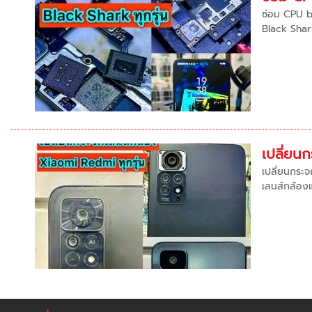
ซ่อม CPU bl
Black Shark
เปลี่ยนก
เปลี่ยนกระจ
เลนส์กล้องแ