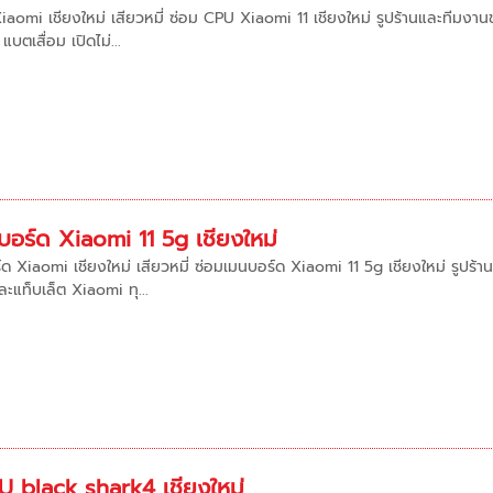
aomi เชียงใหม่ เสียวหมี่ ซ่อม CPU Xiaomi 11 เชียงใหม่ รูปร้านและทีมงาน
บตเสื่อม เปิดไม่...
บอร์ด Xiaomi 11 5g เชียงใหม่
ด Xiaomi เชียงใหม่ เสียวหมี่ ซ่อมเมนบอร์ด Xiaomi 11 5g เชียงใหม่ รูปร้
ละแท็บเล็ต Xiaomi ทุ...
U black shark4 เชียงใหม่