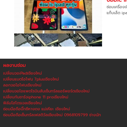
ซ่อมเครื่อง
แท็บเล็ต ipad
ผลงานซ่อม
เปลี่ยนจอiPadเชียงใหม่
เปลี่ยนแบตไอโฟน 7plusเชียงใหม่
ลอกจอไอโฟนเชียงใหม่
เปลี่ยนจอไอแพดโรบินสันเซ็นทรัลแอร์พอร์ตเชียงใหม่
เปลี่ยนก้นชาร์จiphone 11 proเชียงใหม่
ฟิล์มไฮโดรเจลเชียงใหม่
ซ่อมมือถือบิ๊กซีหางดง แม่เหียะ เชียงใหม่
ซ่อมมือถือเซ็นทรัลเฟสติวัลเชียงใหม่ 0968109799 ช่างนัท