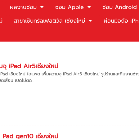
ผลงานซ่อม
ซ่อม Apple
ซ่อม Android
ม่
สาขาเซ็นทรัลเฟสติวัล เชียงใหม่
ผ่อนมือถือ i
มจุ iPad Air5เชียงใหม่
 iPad เชียงใหม่ ไอแพด เพิ่มความจุ iPad Air5 เชียงใหม่ รูปร้านและทีมงานช่
สื่อม เปิดไม่ติด...
 Pad gen10 เชียงใหม่