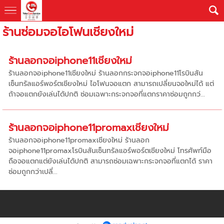
ร้านซ่อมจอไอโฟนเชียงใหม่
ร้านลอกจอiphone11เชียงใหม่
ร้านลอกจอiphone11เชียงใหม่ ร้านลอกกระจกจอiphone11โรบินสัน
เซ็นทรัลแอร์พอร์ตเชียงใหม่ ไอโฟนจอแตก สามารถเปลี่ยนจอใหม่ได้ แต่
ถ้าจอแตกยังเล่นได้ปกติ ซ่อมเฉพาะกระจกจอที่แตกราคาซ่อมถูกกว่...
ร้านลอกจอiphone11promaxเชียงใหม่
ร้านลอกจอiphone11promaxเชียงใหม่ ร้านลอก
จอiphone11promaxโรบินสันเซ็นทรัลแอร์พอร์ตเชียงใหม่ โทรศัพท์มือ
ถือจอแตกแต่ยังเล่นได้ปกติ สามารถซ่อมเฉพาะกระจกจอที่แตกได้ ราคา
ซ่อมถูกกว่าเปลี่...