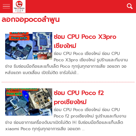
ลอกจอpocoลำพูน
ซ่อม CPU Poco X3pro
เชียงใหม่
ซ่อม CPU Poco เชียงใหม่ ซ่อม CPU
Poco X3pro เชียงใหม่ รูปร้านและทีมงาน
ช่าง รับซ่อมมือถือและแท็บเล็ต Poco ทุกรุ่นทุกอาการเสีย จอแตก จอ
หลังแตก แบตเสื่อม เปิดไม่ติด ชาร์จไม่เข้...
ซ่อม CPU Poco f2
proเชียงใหม่
ซ่อม CPU Poco เชียงใหม่ ซ่อม CPU
Poco f2 proเชียงใหม่ รูปร้านและทีมงาน
ช่าง ซ่อมอาการเครื่องดับมาเปิดไม่ติด ￼ รับซ่อมมือถือและแท็บเล็ต
xiaomi Poco ทุกรุ่นทุกอาการเสีย จอแตก ...