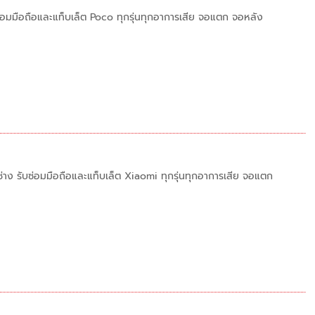
่อมมือถือและแท็บเล็ต Poco ทุกรุ่นทุกอาการเสีย จอแตก จอหลัง
ช่าง รับซ่อมมือถือและแท็บเล็ต Xiaomi ทุกรุ่นทุกอาการเสีย จอแตก