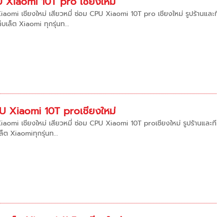
 Xiaomi 10T pro เชียงใหม่
aomi เชียงใหม่ เสียวหมี่ ซ่อม CPU Xiaomi 10T pro เชียงใหม่ รูปร้านแล
บเล็ต Xiaomi ทุกรุ่นท...
U Xiaomi 10T proเชียงใหม่
aomi เชียงใหม่ เสียวหมี่ ซ่อม CPU Xiaomi 10T proเชียงใหม่ รูปร้านและ
ล็ต Xiaomiทุกรุ่นท...