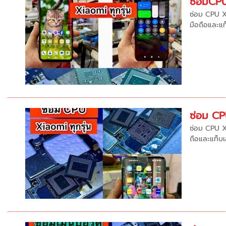
ซ่อมCPU
ซ่อม CPU Xi
มือถือและแท็
ซ่อม CP
ซ่อม CPU Xi
ถือและแท็บเ