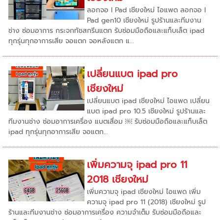
ลอกจอ I Pad เชียงใหม่ ไอแพด ลอกจอ I
Pad gen10 เชียงใหม่ รูปร้านและทีมงาน
ช่าง ซ่อมอาการ กระจกทัชสกรีนแตก รับซ่อมมือถือและแท็บเล็ต ipad
ทุกรุ่นทุกอาการเสีย จอแตก จอหลังแตก แ...
เปลี่ยนแบต ipad pro
เชียงใหม่
เปลี่ยนแบต ipad เชียงใหม่ ไอแพด เปลี่ยน
แบต ipad pro 10.5 เชียงใหม่ รูปร้านและ
ทีมงานช่าง ซ่อมอาการเครื่อง แบตเสื่อม ￼ รับซ่อมมือถือและแท็บเล็ต
ipad ทุกรุ่นทุกอาการเสีย จอแตก...
เพิ่มความจุ ipad pro 11
2018 เชียงใหม่
เพิ่มความจุ ipad เชียงใหม่ ไอแพด เพิ่ม
ความจุ ipad pro 11 (2018) เชียงใหม่ รูป
ร้านและทีมงานช่าง ซ่อมอาการเครื่อง ความจำเต็ม รับซ่อมมือถือและ