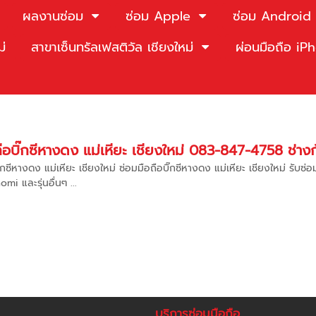
ผลงานซ่อม
ซ่อม Apple
ซ่อม Android
ม่
สาขาเซ็นทรัลเฟสติวัล เชียงใหม่
ผ่อนมือถือ i
ือบิ๊กซีหางดง แม่เหียะ เชียงใหม่ 083-847-4758 ช่าง
ิ๊กซีหางดง แม่เหียะ เชียงใหม่ ซ่อมมือถือบิ๊กซีหางดง แม่เหียะ เชียงใหม่ รับซ
mi และรุ่นอื่นๆ ...
บริการซ่อมมือถือ