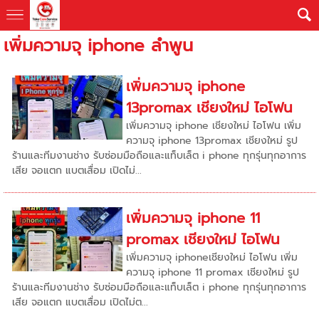
เพิ่มความจุ iphone ลำพูน
เพิ่มความจุ iphone
13promax เชียงใหม่ ไอโฟน
เพิ่มความจุ iphone เชียงใหม่ ไอโฟน เพิ่ม
ความจุ iphone 13promax เชียงใหม่ รูป
ร้านและทีมงานช่าง รับซ่อมมือถือและแท็บเล็ต i phone ทุกรุ่นทุกอาการ
เสีย จอแตก แบตเสื่อม เปิดไม่...
เพิ่มความจุ iphone 11
promax เชียงใหม่ ไอโฟน
เพิ่มความจุ iphoneเชียงใหม่ ไอโฟน เพิ่ม
ความจุ iphone 11 promax เชียงใหม่ รูป
ร้านและทีมงานช่าง รับซ่อมมือถือและแท็บเล็ต i phone ทุกรุ่นทุกอาการ
เสีย จอแตก แบตเสื่อม เปิดไม่ต...