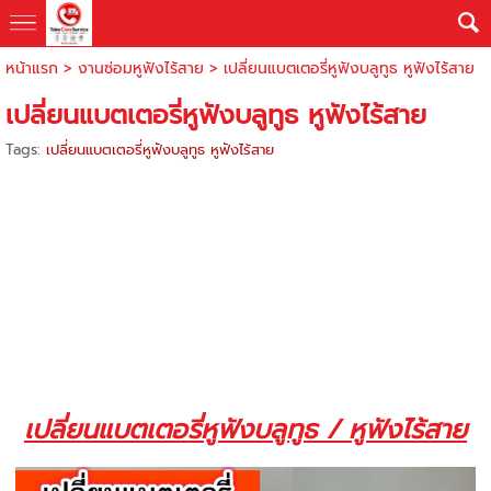
หน้าแรก
>
งานซ่อมหูฟังไร้สาย
>
เปลี่ยนแบตเตอรี่หูฟังบลูทูธ หูฟังไร้สาย
เปลี่ยนแบตเตอรี่หูฟังบลูทูธ หูฟังไร้สาย
Tags:
เปลี่ยนแบตเตอรี่หูฟังบลูทูธ หูฟังไร้สาย
เปลี่ยนแบตเตอรี่หูฟังบลูทูธ / หูฟังไร้สาย